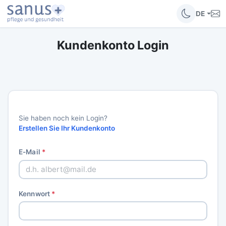
DE
Kundenkonto Login
Sie haben noch kein Login?
Erstellen Sie Ihr Kundenkonto
E-Mail
*
Kennwort
*